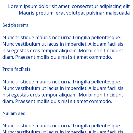
Lorem ipsum dolor sit amet, consectetur adipiscing elit.
Mauris pretium, erat volutpat pulvinar malesuada.
Sed pharetra
Nunc tristique mauris nec urna fringilla pellentesque.
Nunc vestibulum ut lacus in imperdiet. Aliquam facilisis
nisi egestas eros tempor aliquam. Morbi non tincidunt
diam. Praesent mollis quis nisi sit amet commodo.
Proin facilisis
Nunc tristique mauris nec urna fringilla pellentesque.
Nunc vestibulum ut lacus in imperdiet. Aliquam facilisis
nisi egestas eros tempor aliquam. Morbi non tincidunt
diam. Praesent mollis quis nisi sit amet commodo.
Nullam sed
Nunc tristique mauris nec urna fringilla pellentesque.
Nunc vestibulum ut lacus in imperdiet. Aliquam facilisis