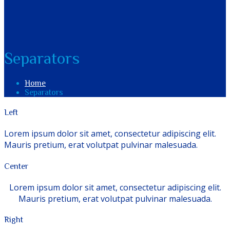
Separators
Home
Separators
Left
Lorem ipsum dolor sit amet, consectetur adipiscing elit.
Mauris pretium, erat volutpat pulvinar malesuada.
Center
Lorem ipsum dolor sit amet, consectetur adipiscing elit.
Mauris pretium, erat volutpat pulvinar malesuada.
Right